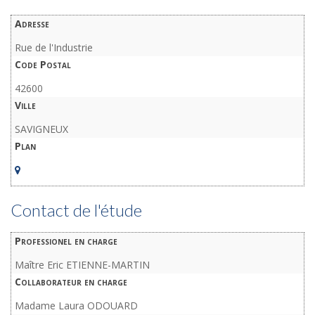
Adresse
Rue de l'Industrie
Code Postal
42600
Ville
SAVIGNEUX
Plan
Contact de l'étude
Professionel en charge
Maître Eric ETIENNE-MARTIN
Collaborateur en charge
Madame Laura ODOUARD