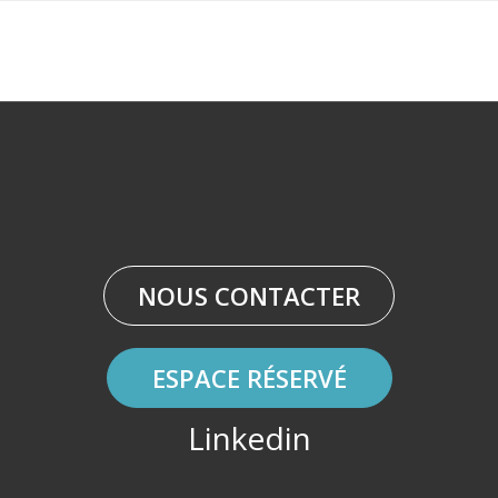
NOUS CONTACTER
ESPACE RÉSERVÉ
Linkedin