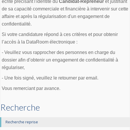
écrite précisant l'identité du
Candidat-Repreneur
et justifiant
de sa capacité commerciale et financière à intervenir sur cette
affaire et après la régularisation d'un engagement de
confidentialité.
Si votre candidature répond à ces critères et pour obtenir
l’accès à la DataRoom électronique :
- Veuillez vous rapprocher des personnes en charge du
dossier afin d’obtenir un engagement de confidentialité à
régulariser,
- Une fois signé, veuillez le retourner par email.
Vous remerciant par avance.
Recherche
Recherche reprise