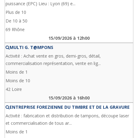
puissance (EPC) Lieu : Lyon (69) e...
Plus de 10
De 10 à 50
69 Rhône
15/09/2026 à 12h00
MULTI G. T@MPONS
Activité : Achat vente en gros, demi-gros, détail,
commercialisation représentation, vente en lig...
Moins de 1
Moins de 10
42 Loire
15/09/2026 à 16h00
ENTREPRISE FOREZIENNE DU TIMBRE ET DE LA GRAVURE
Activité : fabrication et distribution de tampons, découpe laser
et commercialisation de tous ar...
Moins de 1