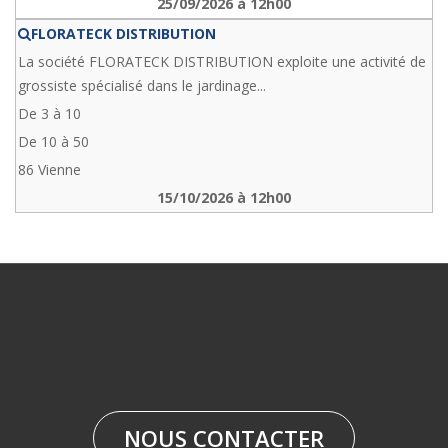
25/09/2026 à 12h00
FLORATECK DISTRIBUTION
La société FLORATECK DISTRIBUTION exploite une activité de
grossiste spécialisé dans le jardinage...
De 3 à 10
De 10 à 50
86 Vienne
15/10/2026 à 12h00
NOUS CONTACTER