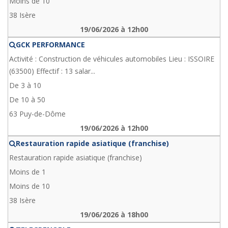
Moins de 10
38 Isère
19/06/2026 à 12h00
GCK PERFORMANCE
Activité : Construction de véhicules automobiles Lieu : ISSOIRE
(63500) Effectif : 13 salar...
De 3 à 10
De 10 à 50
63 Puy-de-Dôme
19/06/2026 à 12h00
Restauration rapide asiatique (franchise)
Restauration rapide asiatique (franchise)
Moins de 1
Moins de 10
38 Isère
19/06/2026 à 18h00