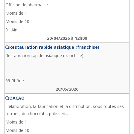
Officine de pharmacie
Moins de 1
Moins de 10
01 Ain
20/04/2026 à 12h00
Restauration rapide asiatique (franchise)
Restauration rapide asiatique (franchise)
69 Rhône
20/05/2026
OACAO
L'élaboration, la fabrication et la distribution, sous toutes ses
formes, de chocolats, pâtisseri...
Moins de 1
Moins de 10