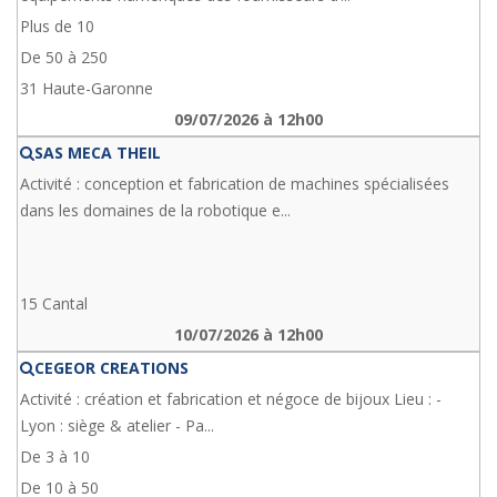
Plus de 10
De 50 à 250
31 Haute-Garonne
09/07/2026 à 12h00
SAS MECA THEIL
Activité : conception et fabrication de machines spécialisées
dans les domaines de la robotique e...
15 Cantal
10/07/2026 à 12h00
CEGEOR CREATIONS
Activité : création et fabrication et négoce de bijoux Lieu : -
Lyon : siège & atelier - Pa...
De 3 à 10
De 10 à 50