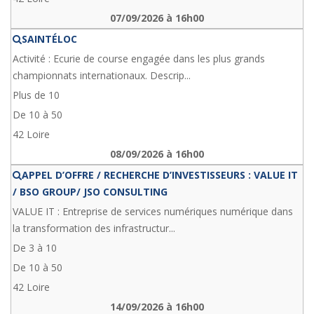
07/09/2026 à 16h00
SAINTÉLOC
Activité : Ecurie de course engagée dans les plus grands
championnats internationaux. Descrip...
Plus de 10
De 10 à 50
42 Loire
08/09/2026 à 16h00
APPEL D’OFFRE / RECHERCHE D’INVESTISSEURS : VALUE IT
/ BSO GROUP/ JSO CONSULTING
VALUE IT : Entreprise de services numériques numérique dans
la transformation des infrastructur...
De 3 à 10
De 10 à 50
42 Loire
14/09/2026 à 16h00