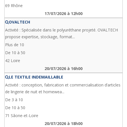
69 Rhône
17/07/2026 à 12h00
OVALTECH
Activité : Spécialisée dans le polyuréthane projeté. OVALTECH
propose expertise, stockage, format...
Plus de 10
De 10 à 50
42 Loire
20/07/2026 à 16h00
LE TEXTILE INDEMAILLABLE
Activité : conception, fabrication et commercialisation d’articles
de lingerie de nuit et homewea...
De 3 à 10
De 10 à 50
71 Sâone-et-Loire
20/07/2026 à 18h00