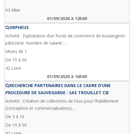
03 Allier
01/09/2026 à 12h00
ORPHEUS
Activité : Exploitation d’un fonds de commerce de boulangerie-
pâtisserie. Nombre de salarié : ...
Moins de 1
De 10 à 50
42 Loire
01/09/2026 à 16h00
RECHERCHE PARTENAIRES DANS LE CADRE D’UNE
PROCEDURE DE SAUVEGARDE : SAS TROUILLET CIE
Activité : Création de collections de tissu pour l’habillement
(conception et commercialisation)....
De 3 à 10
De 10 à 50
42 Loire