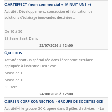
ARTEFFECT (nom commercial « MINUIT UNE »)
Activité : Développement, conception et fabrication de
solutions d’éclairage innovantes destinées...
De 10 à 50
93 Seine-Saint-Denis
22/07/2026 à 12h00
KHEOOS
Activité : start-up spécialisée dans l'économie circulaire
appliquée à l'industrie Lieu : Voir...
Moins de 1
Moins de 10
38 Isère
24/08/2026 à 12h00
GREEN CORP KONNECTION - GROUPE DE SOCIETES GCK
Activité: le groupe GCK, opère dans 3 pôles d'activités : • La