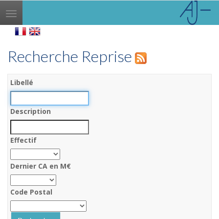
Toggle
navigation
Recherche Reprise
Libellé
Description
Effectif
Dernier CA en M€
Code Postal