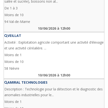
salée et sucrée), boissons non al...
De 1 à 3
Moins de 10
94 Val-de-Marne
10/06/2026 à 12h00
VEILLAT
Activité : Exploitation agricole comportant une activité d’élevage
et une activité céréalière. ...
Moins de 1
Moins de 10
58 Nièvre
10/06/2026 à 12h00
AMIRAL TECHNOLOGIES
Description : Technologie pour la détection et le diagnostic des
anomalies industrielles pour le...
Moins de 1