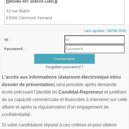
[[missing key: adresse-label]]
32 rue Blatin
63000 Clermont-Ferrand
Last update : 08/08/2026
Id :
Password :
Forgotten password ?
L'accès aux informations
(
dataroom électronique et/ou
dossier de présentation
) sera possible après demande
écrite précisant l'identité du
Candidat-Repreneur
et justifiant
de sa capacité commerciale et financière à intervenir sur cette
affaire et après la régularisation d'un engagement de
confidentialité.
Si votre candidature répond à ces critères et pour obtenir