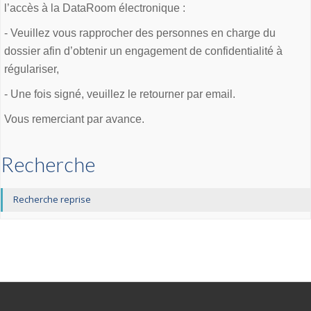
l’accès à la DataRoom électronique :
- Veuillez vous rapprocher des personnes en charge du
dossier afin d’obtenir un engagement de confidentialité à
régulariser,
- Une fois signé, veuillez le retourner par email.
Vous remerciant par avance.
Recherche
Recherche reprise