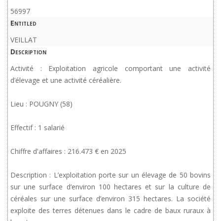
56997
Entitled
VEILLAT
Description
Activité : Exploitation agricole comportant une activité
d’élevage et une activité céréalière.
Lieu : POUGNY (58)
Effectif : 1 salarié
Chiffre d'affaires : 216.473 € en 2025
Description : L’exploitation porte sur un élevage de 50 bovins
sur une surface d’environ 100 hectares et sur la culture de
céréales sur une surface d’environ 315 hectares. La société
exploite des terres détenues dans le cadre de baux ruraux à