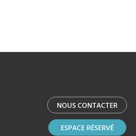
NOUS CONTACTER
ESPACE RÉSERVÉ