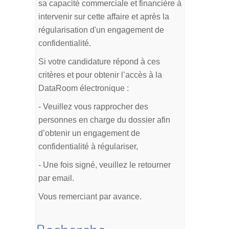
sa capacité commerciale et financière à
intervenir sur cette affaire et après la
régularisation d'un engagement de
confidentialité.
Si votre candidature répond à ces
critères et pour obtenir l’accès à la
DataRoom électronique :
- Veuillez vous rapprocher des
personnes en charge du dossier afin
d’obtenir un engagement de
confidentialité à régulariser,
- Une fois signé, veuillez le retourner
par email.
Vous remerciant par avance.