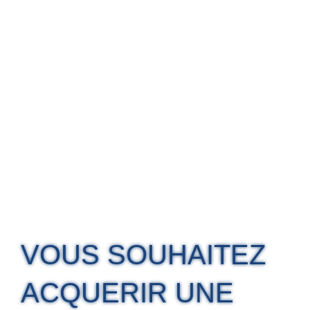
VOUS SOUHAITEZ
ACQUERIR UNE