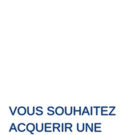
VOUS SOUHAITEZ
ACQUERIR UNE