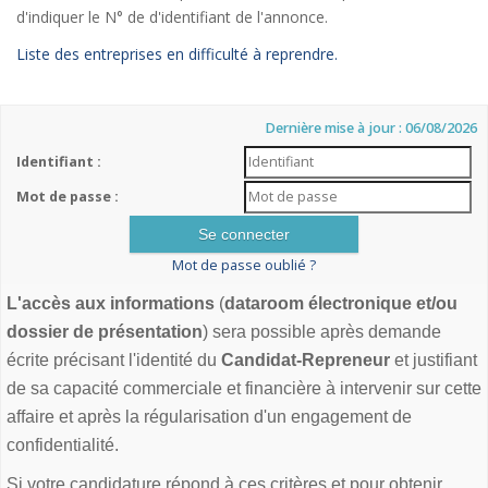
d'indiquer le N° de d'identifiant de l'annonce.
Liste des entreprises en difficulté à reprendre.
Dernière mise à jour : 06/08/2026
Identifiant :
Mot de passe :
Mot de passe oublié ?
L'accès aux informations
(
dataroom électronique et/ou
dossier de présentation
) sera possible après demande
écrite précisant l'identité du
Candidat-Repreneur
et justifiant
de sa capacité commerciale et financière à intervenir sur cette
affaire et après la régularisation d'un engagement de
confidentialité.
Si votre candidature répond à ces critères et pour obtenir