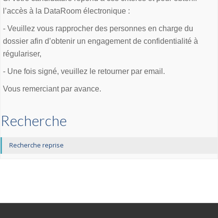
l’accès à la DataRoom électronique :
- Veuillez vous rapprocher des personnes en charge du
dossier afin d’obtenir un engagement de confidentialité à
régulariser,
- Une fois signé, veuillez le retourner par email.
Vous remerciant par avance.
Recherche
Recherche reprise