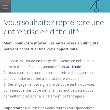
Toggle
navigation
Vous souhaitez reprendre une
entreprise en difficulté
Merci pour votre intérêt. Les entreprises en difficulté
peuvent constituer une vraie opportunité.
1. Contactez l'étude en charge de la vente en indiquant le
numéro d'identifiant de l'annonce.
Contact Etude
2. Nous vous communiquerons une lettre d'engagement de
confidentialité associée à la procédure en cours.
3. Dés engagement et signature de votre part, nous vous
communiquerons votre identifiant et mot de passe vous
permettant d'accéder à la dataroom de l'entreprise.
Important :
N'oubliez pas dans toutes correspondances