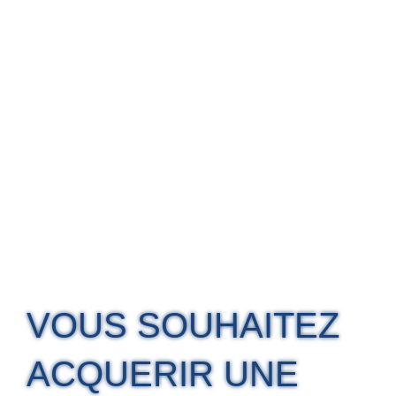
VOUS SOUHAITEZ
ACQUERIR UNE