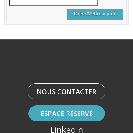
NOUS CONTACTER
ESPACE RÉSERVÉ
Linkedin