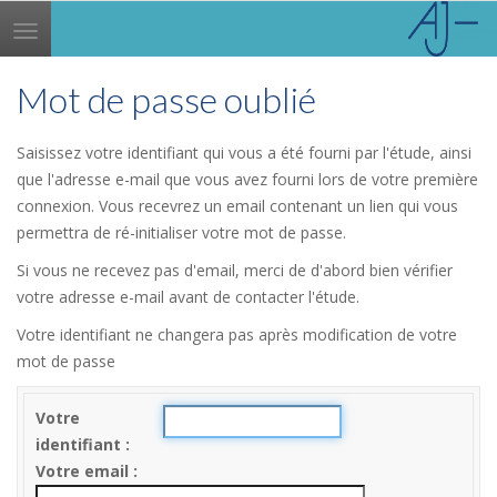
Toggle
navigation
Mot de passe oublié
Saisissez votre identifiant qui vous a été fourni par l'étude, ainsi
que l'adresse e-mail que vous avez fourni lors de votre première
connexion. Vous recevrez un email contenant un lien qui vous
permettra de ré-initialiser votre mot de passe.
Si vous ne recevez pas d'email, merci de d'abord bien vérifier
votre adresse e-mail avant de contacter l'étude.
Votre identifiant ne changera pas après modification de votre
mot de passe
Votre
identifiant
Votre email