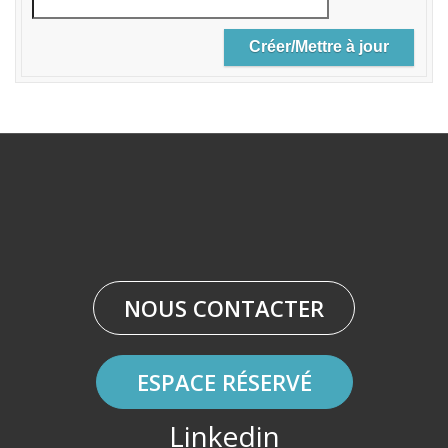
NOUS CONTACTER
ESPACE RÉSERVÉ
Linkedin