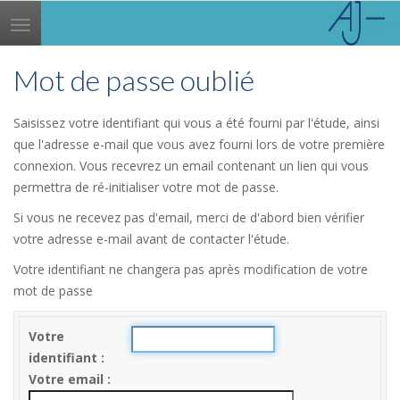
Toggle
navigation
Mot de passe oublié
Saisissez votre identifiant qui vous a été fourni par l'étude, ainsi
que l'adresse e-mail que vous avez fourni lors de votre première
connexion. Vous recevrez un email contenant un lien qui vous
permettra de ré-initialiser votre mot de passe.
Si vous ne recevez pas d'email, merci de d'abord bien vérifier
votre adresse e-mail avant de contacter l'étude.
Votre identifiant ne changera pas après modification de votre
mot de passe
Votre
identifiant
Votre email