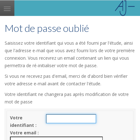
Toggle
navigation
Mot de passe oublié
Saisissez votre identifiant qui vous a été fourni par l'étude, ainsi
que l'adresse e-mail que vous avez fourni lors de votre première
connexion. Vous recevrez un email contenant un lien qui vous
permettra de ré-initialiser votre mot de passe.
Si vous ne recevez pas d'email, merci de d'abord bien vérifier
votre adresse e-mail avant de contacter l'étude.
Votre identifiant ne changera pas après modification de votre
mot de passe
Votre
identifiant
Votre email