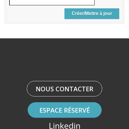
NOUS CONTACTER
ESPACE RÉSERVÉ
Linkedin