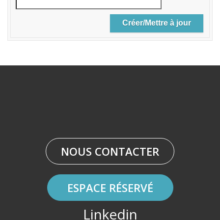
NOUS CONTACTER
ESPACE RÉSERVÉ
Linkedin