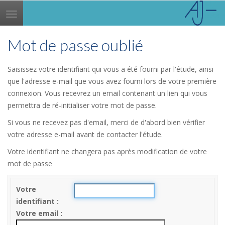
Toggle
navigation
Mot de passe oublié
Saisissez votre identifiant qui vous a été fourni par l'étude, ainsi
que l'adresse e-mail que vous avez fourni lors de votre première
connexion. Vous recevrez un email contenant un lien qui vous
permettra de ré-initialiser votre mot de passe.
Si vous ne recevez pas d'email, merci de d'abord bien vérifier
votre adresse e-mail avant de contacter l'étude.
Votre identifiant ne changera pas après modification de votre
mot de passe
Votre
identifiant
Votre email