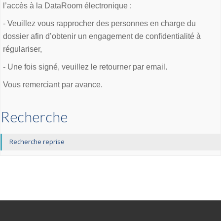
l’accès à la DataRoom électronique :
- Veuillez vous rapprocher des personnes en charge du
dossier afin d’obtenir un engagement de confidentialité à
régulariser,
- Une fois signé, veuillez le retourner par email.
Vous remerciant par avance.
Recherche
Recherche reprise