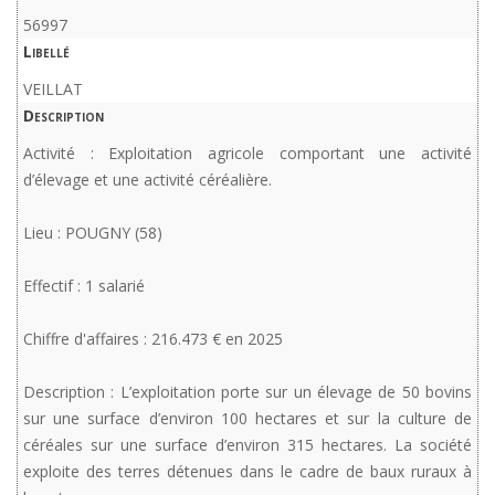
56997
Libellé
VEILLAT
Description
Activité : Exploitation agricole comportant une activité
d’élevage et une activité céréalière.
Lieu : POUGNY (58)
Effectif : 1 salarié
Chiffre d'affaires : 216.473 € en 2025
Description : L’exploitation porte sur un élevage de 50 bovins
sur une surface d’environ 100 hectares et sur la culture de
céréales sur une surface d’environ 315 hectares. La société
exploite des terres détenues dans le cadre de baux ruraux à