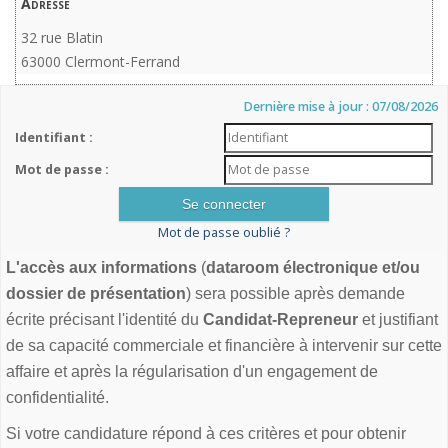
Adresse
32 rue Blatin
63000 Clermont-Ferrand
Dernière mise à jour : 07/08/2026
Identifiant :
Mot de passe :
Mot de passe oublié ?
L'accès aux informations
(
dataroom électronique et/ou
dossier de présentation
) sera possible après demande
écrite précisant l'identité du
Candidat-Repreneur
et justifiant
de sa capacité commerciale et financière à intervenir sur cette
affaire et après la régularisation d'un engagement de
confidentialité.
Si votre candidature répond à ces critères et pour obtenir