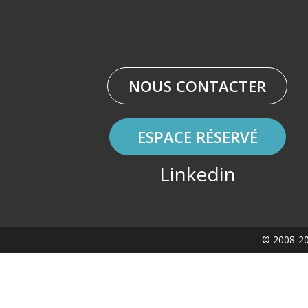
NOUS CONTACTER
ESPACE RÉSERVÉ
Linkedin
© 2008-20