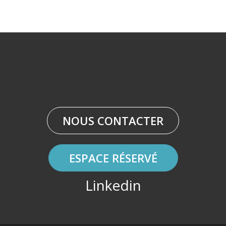
NOUS CONTACTER
ESPACE RÉSERVÉ
Linkedin