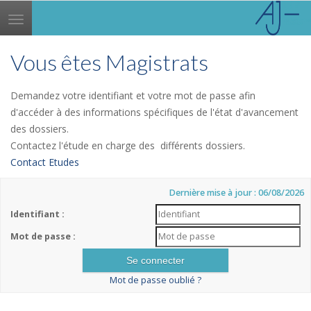
Toggle
navigation
Vous êtes Magistrats
Demandez votre identifiant et votre mot de passe afin
d'accéder à des informations spécifiques de l'état d'avancement
des dossiers.
Contactez l'étude en charge des différents dossiers.
Contact Etudes
Dernière mise à jour : 06/08/2026
Identifiant :
Mot de passe :
Mot de passe oublié ?