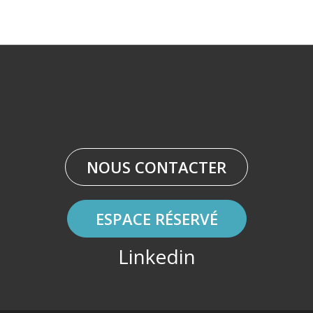
NOUS CONTACTER
ESPACE RÉSERVÉ
Linkedin