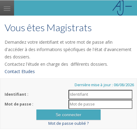
Toggle
navigation
Vous êtes Magistrats
Demandez votre identifiant et votre mot de passe afin
d'accéder à des informations spécifiques de l'état d'avancement
des dossiers.
Contactez l'étude en charge des différents dossiers.
Contact Etudes
Dernière mise à jour : 06/08/2026
Identifiant :
Mot de passe :
Mot de passe oublié ?