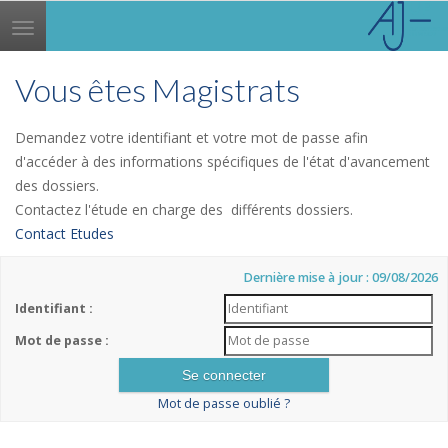
Toggle
navigation
Vous êtes Magistrats
Demandez votre identifiant et votre mot de passe afin
d'accéder à des informations spécifiques de l'état d'avancement
des dossiers.
Contactez l'étude en charge des différents dossiers.
Contact Etudes
Dernière mise à jour : 09/08/2026
Identifiant :
Mot de passe :
Mot de passe oublié ?