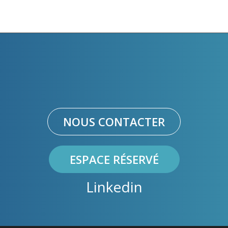
NOUS CONTACTER
ESPACE RÉSERVÉ
Linkedin