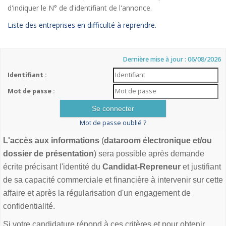
d'indiquer le N° de d'identifiant de l'annonce.
Liste des entreprises en difficulté à reprendre.
Dernière mise à jour : 06/08/2026
Identifiant :
Mot de passe :
Mot de passe oublié ?
L'accès aux informations
(
dataroom électronique et/ou
dossier de présentation
) sera possible après demande
écrite précisant l'identité du
Candidat-Repreneur
et justifiant
de sa capacité commerciale et financière à intervenir sur cette
affaire et après la régularisation d'un engagement de
confidentialité.
Si votre candidature répond à ces critères et pour obtenir