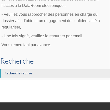
l’accès à la DataRoom électronique :
- Veuillez vous rapprocher des personnes en charge du
dossier afin d’obtenir un engagement de confidentialité à
régulariser,
- Une fois signé, veuillez le retourner par email.
Vous remerciant par avance.
Recherche
Recherche reprise