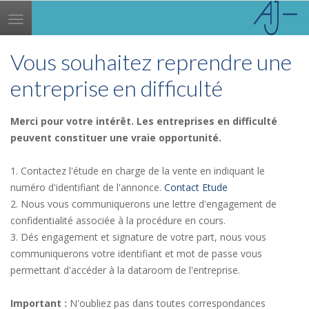
Toggle
navigation
Vous souhaitez reprendre une
entreprise en difficulté
Merci pour votre intérêt. Les entreprises en difficulté
peuvent constituer une vraie opportunité.
1. Contactez l'étude en charge de la vente en indiquant le
numéro d'identifiant de l'annonce.
Contact Etude
2. Nous vous communiquerons une lettre d'engagement de
confidentialité associée à la procédure en cours.
3. Dés engagement et signature de votre part, nous vous
communiquerons votre identifiant et mot de passe vous
permettant d'accéder à la dataroom de l'entreprise.
Important :
N'oubliez pas dans toutes correspondances