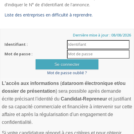
d'indiquer le N° de d'identifiant de l'annonce.
Liste des entreprises en difficulté à reprendre.
Dernière mise à jour : 08/08/2026
Identifiant :
Mot de passe :
Mot de passe oublié ?
L'accès aux informations
(
dataroom électronique et/ou
dossier de présentation
) sera possible après demande
écrite précisant l'identité du
Candidat-Repreneur
et justifiant
de sa capacité commerciale et financière à intervenir sur cette
affaire et après la régularisation d'un engagement de
confidentialité.
Si votre candidature répond à ces critères et pour obtenir