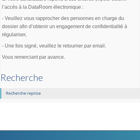
l’accès à la DataRoom électronique :
- Veuillez vous rapprocher des personnes en charge du
dossier afin d’obtenir un engagement de confidentialité à
régulariser,
- Une fois signé, veuillez le retourner par email.
Vous remerciant par avance.
Recherche
Recherche reprise