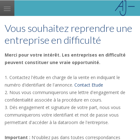
Toggle
navigation
Vous souhaitez reprendre une
entreprise en difficulté
Merci pour votre intérêt. Les entreprises en difficulté
peuvent constituer une vraie opportunité.
1. Contactez l'étude en charge de la vente en indiquant le
numéro d'identifiant de l'annonce.
Contact Etude
2. Nous vous communiquerons une lettre d'engagement de
confidentialité associée à la procédure en cours.
3. Dés engagement et signature de votre part, nous vous
communiquerons votre identifiant et mot de passe vous
permettant d'accéder à la dataroom de l'entreprise.
Important :
N'oubliez pas dans toutes correspondances