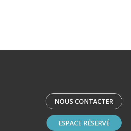
NOUS CONTACTER
ESPACE RÉSERVÉ