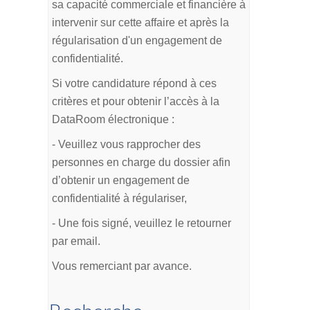
sa capacité commerciale et financière à
intervenir sur cette affaire et après la
régularisation d'un engagement de
confidentialité.
Si votre candidature répond à ces
critères et pour obtenir l’accès à la
DataRoom électronique :
- Veuillez vous rapprocher des
personnes en charge du dossier afin
d’obtenir un engagement de
confidentialité à régulariser,
- Une fois signé, veuillez le retourner
par email.
Vous remerciant par avance.