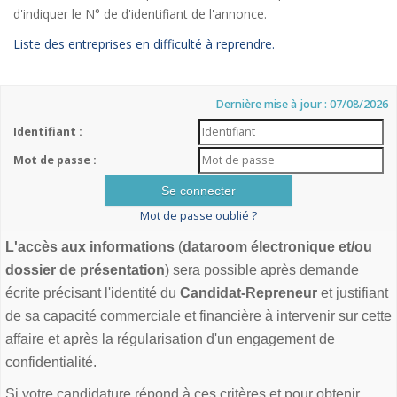
d'indiquer le N° de d'identifiant de l'annonce.
Liste des entreprises en difficulté à reprendre.
Dernière mise à jour : 07/08/2026
Identifiant :
Mot de passe :
Mot de passe oublié ?
L'accès aux informations
(
dataroom électronique et/ou
dossier de présentation
) sera possible après demande
écrite précisant l'identité du
Candidat-Repreneur
et justifiant
de sa capacité commerciale et financière à intervenir sur cette
affaire et après la régularisation d'un engagement de
confidentialité.
Si votre candidature répond à ces critères et pour obtenir