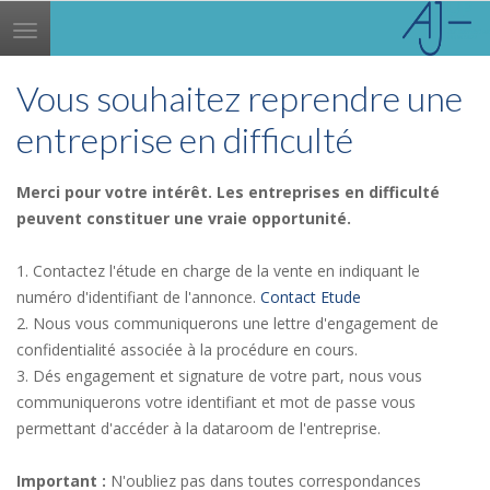
Toggle
navigation
Vous souhaitez reprendre une
entreprise en difficulté
Merci pour votre intérêt. Les entreprises en difficulté
peuvent constituer une vraie opportunité.
1. Contactez l'étude en charge de la vente en indiquant le
numéro d'identifiant de l'annonce.
Contact Etude
2. Nous vous communiquerons une lettre d'engagement de
confidentialité associée à la procédure en cours.
3. Dés engagement et signature de votre part, nous vous
communiquerons votre identifiant et mot de passe vous
permettant d'accéder à la dataroom de l'entreprise.
Important :
N'oubliez pas dans toutes correspondances