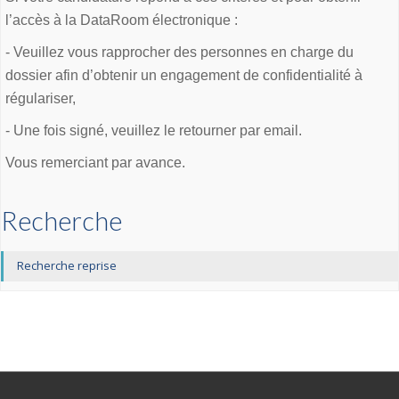
l’accès à la DataRoom électronique :
- Veuillez vous rapprocher des personnes en charge du
dossier afin d’obtenir un engagement de confidentialité à
régulariser,
- Une fois signé, veuillez le retourner par email.
Vous remerciant par avance.
Recherche
Recherche reprise