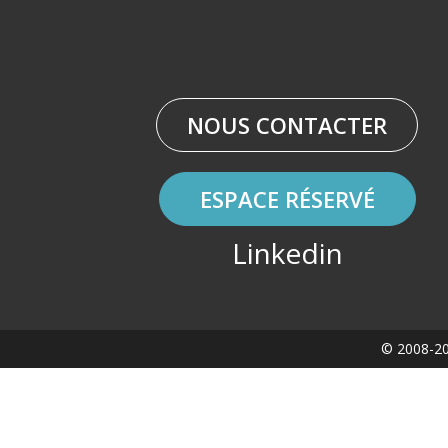
NOUS CONTACTER
ESPACE RÉSERVÉ
Linkedin
© 2008-20