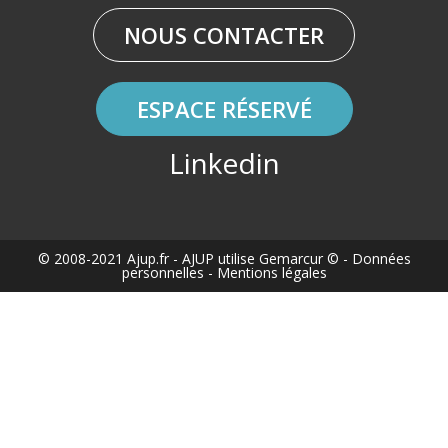
NOUS CONTACTER
ESPACE RÉSERVÉ
Linkedin
© 2008-2021 Ajup.fr
- AJUP utilise
Gemarcur ©
-
Données
personnelles
-
Mentions légales