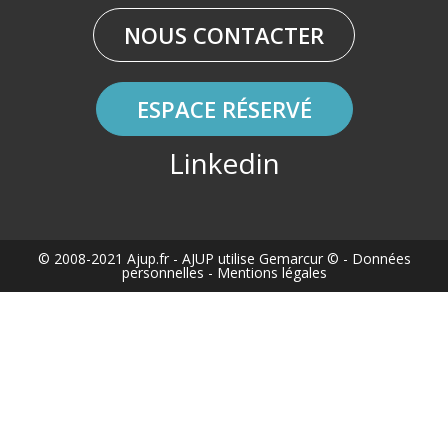
NOUS CONTACTER
ESPACE RÉSERVÉ
Linkedin
© 2008-2021 Ajup.fr
- AJUP utilise
Gemarcur ©
-
Données
personnelles
-
Mentions légales