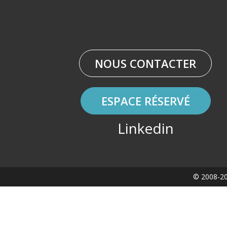
NOUS CONTACTER
ESPACE RÉSERVÉ
Linkedin
© 2008-20