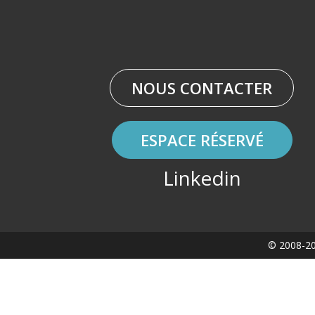
NOUS CONTACTER
ESPACE RÉSERVÉ
Linkedin
© 2008-20