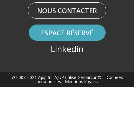
NOUS CONTACTER
ESPACE RÉSERVÉ
Linkedin
© 2008-2021 Ajup.fr
- AJUP utilise
Gemarcur ©
-
Données
personnelles
-
Mentions légales