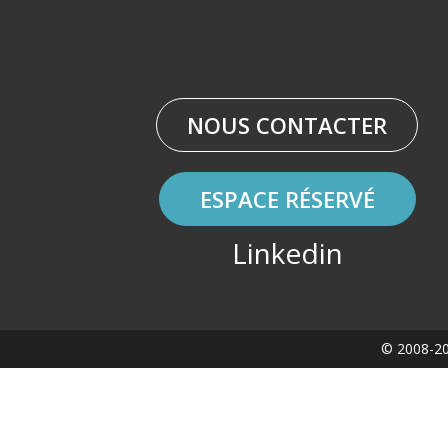
NOUS CONTACTER
ESPACE RÉSERVÉ
Linkedin
© 2008-20