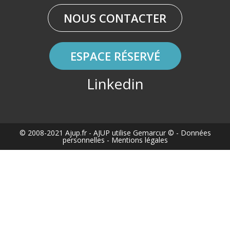
NOUS CONTACTER
ESPACE RÉSERVÉ
Linkedin
© 2008-2021 Ajup.fr
- AJUP utilise
Gemarcur ©
-
Données
personnelles
-
Mentions légales