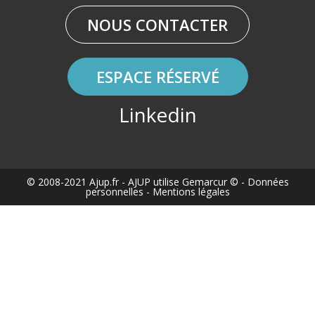
NOUS CONTACTER
ESPACE RÉSERVÉ
Linkedin
© 2008-2021 Ajup.fr
- AJUP utilise
Gemarcur ©
-
Données
personnelles
-
Mentions légales