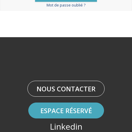
Mot de passe oublié ?
NOUS CONTACTER
ESPACE RÉSERVÉ
Linkedin