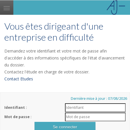
Toggle
navigation
Vous êtes dirigeant d'une
entreprise en difficulté
Demandez votre identifiant et votre mot de passe afin
d'accéder à des informations spécifiques de l'état d'avancement
du dossier.
Contactez l'étude en charge de votre dossier.
Contact Etudes
Dernière mise à jour : 07/08/2026
Identifiant :
Mot de passe :