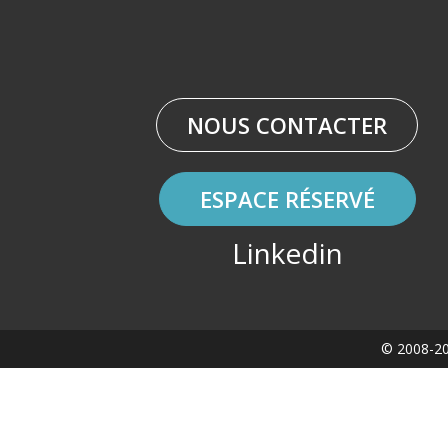
NOUS CONTACTER
ESPACE RÉSERVÉ
Linkedin
© 2008-20