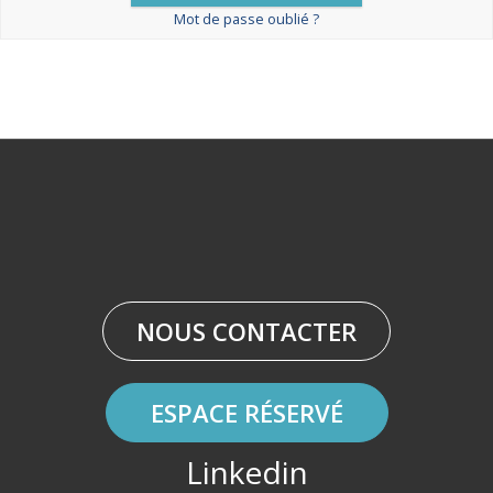
Mot de passe oublié ?
NOUS CONTACTER
ESPACE RÉSERVÉ
Linkedin