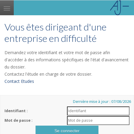
Toggle
navigation
Vous êtes dirigeant d'une
entreprise en difficulté
Demandez votre identifiant et votre mot de passe afin
d'accéder à des informations spécifiques de l'état d'avancement
du dossier.
Contactez l'étude en charge de votre dossier.
Contact Etudes
Dernière mise à jour : 07/08/2026
Identifiant :
Mot de passe :