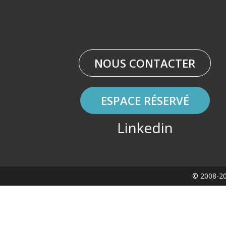
NOUS CONTACTER
ESPACE RÉSERVÉ
Linkedin
© 2008-20