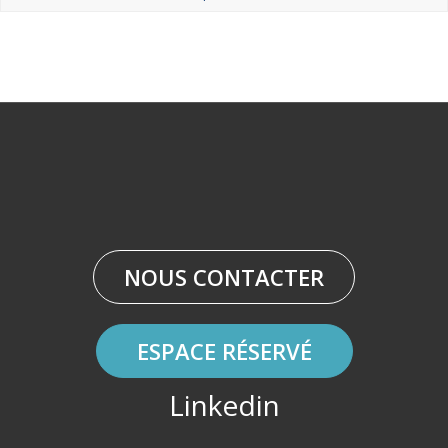
NOUS CONTACTER
ESPACE RÉSERVÉ
Linkedin