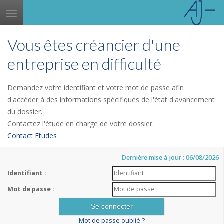
Toggle
navigation
Vous êtes créancier d'une
entreprise en difficulté
Demandez votre identifiant et votre mot de passe afin
d'accéder à des informations spécifiques de l'état d'avancement
du dossier.
Contactez l'étude en charge de votre dossier.
Contact Etudes
Dernière mise à jour : 06/08/2026
Identifiant :
Mot de passe :
Mot de passe oublié ?