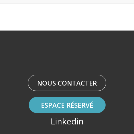
NOUS CONTACTER
ESPACE RÉSERVÉ
Linkedin