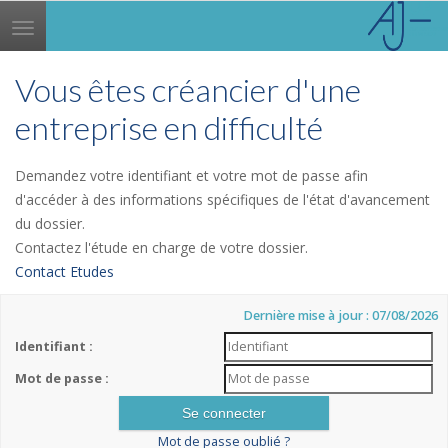
Toggle
navigation
Vous êtes créancier d'une
entreprise en difficulté
Demandez votre identifiant et votre mot de passe afin
d'accéder à des informations spécifiques de l'état d'avancement
du dossier.
Contactez l'étude en charge de votre dossier.
Contact Etudes
Dernière mise à jour : 07/08/2026
Identifiant :
Mot de passe :
Mot de passe oublié ?