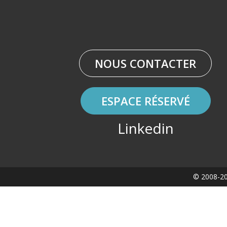
NOUS CONTACTER
ESPACE RÉSERVÉ
Linkedin
© 2008-20