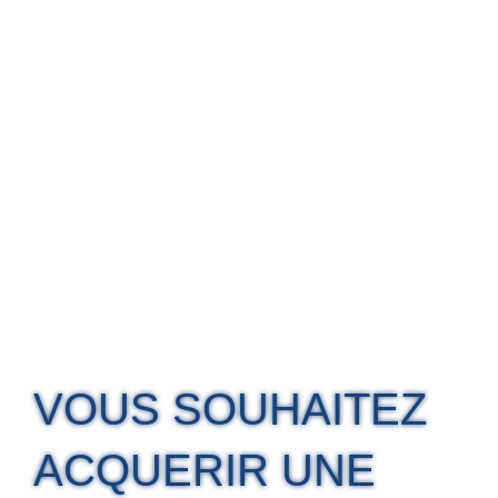
VOUS SOUHAITEZ
ACQUERIR UNE