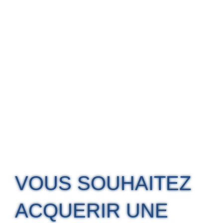
VOUS SOUHAITEZ
ACQUERIR UNE