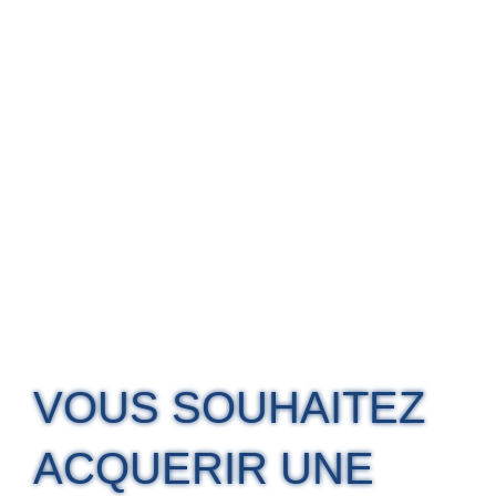
VOUS SOUHAITEZ
ACQUERIR UNE