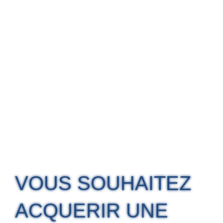
VOUS SOUHAITEZ
ACQUERIR UNE