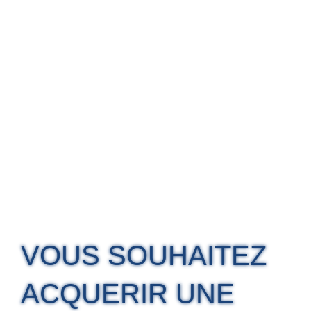
VOUS SOUHAITEZ
ACQUERIR UNE