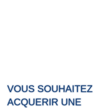
VOUS SOUHAITEZ
ACQUERIR UNE